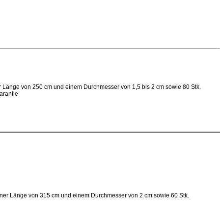
er Länge von 250 cm und einem Durchmesser von 1,5 bis 2 cm sowie 80 Stk.
arantie
einer Länge von 315 cm und einem Durchmesser von 2 cm sowie 60 Stk.