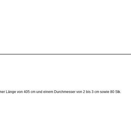
einer Länge von 405 cm und einem Durchmesser von 2 bis 3 cm sowie 80 Stk.